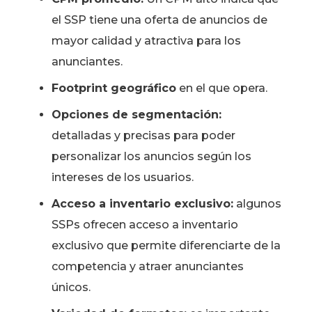
el SSP tiene una oferta de anuncios de
mayor calidad y atractiva para los
anunciantes.
Footprint geográfico
en el que opera.
Opciones de segmentación:
detalladas y precisas para poder
personalizar los anuncios según los
intereses de los usuarios.
Acceso a inventario exclusivo:
algunos
SSPs ofrecen acceso a inventario
exclusivo que permite diferenciarte de la
competencia y atraer anunciantes
únicos.