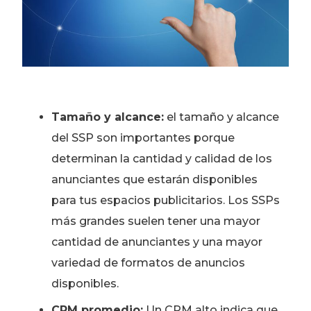
Tamaño y alcance:
el tamaño y alcance
del SSP son importantes porque
determinan la cantidad y calidad de los
anunciantes que estarán disponibles
para tus espacios publicitarios. Los SSPs
más grandes suelen tener una mayor
cantidad de anunciantes y una mayor
variedad de formatos de anuncios
disponibles.
CPM promedio:
Un CPM alto indica que