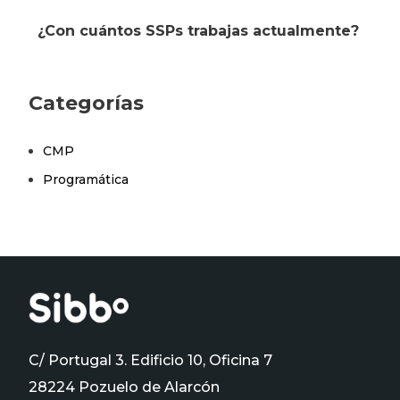
¿Con cuántos SSPs trabajas actualmente?
Categorías
CMP
Programática
C/ Portugal 3. Edificio 10, Oficina 7
28224 Pozuelo de Alarcón