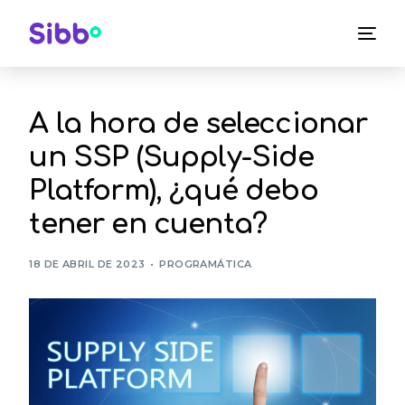
A la hora de seleccionar
un SSP (Supply-Side
Platform), ¿qué debo
tener en cuenta?
18 DE ABRIL DE 2023
PROGRAMÁTICA