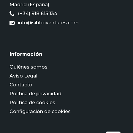
Madrid (España)
(+34) 918 615 134
info@sibboventures.com
Información
Quiénes somos
Aviso Legal
Contacto
Política de privacidad
Política de cookies
Configuración de cookies