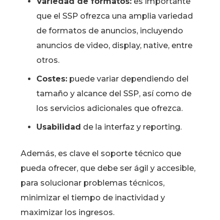
Variedad de formatos:
es importante
que el SSP ofrezca una amplia variedad
de formatos de anuncios, incluyendo
anuncios de video, display, native, entre
otros.
Costes:
puede variar dependiendo del
tamaño y alcance del SSP, así como de
los servicios adicionales que ofrezca.
Usabilidad
de la interfaz y reporting.
Además, es clave el soporte técnico que
pueda ofrecer, que debe ser ágil y accesible,
para solucionar problemas técnicos,
minimizar el tiempo de inactividad y
maximizar los ingresos.