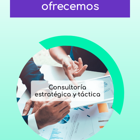
ofrecemos