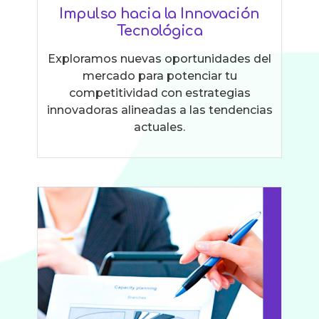
Impulso hacia la Innovación
Tecnológica
Exploramos nuevas oportunidades del
mercado para potenciar tu
competitividad con estrategias
innovadoras alineadas a las tendencias
actuales.