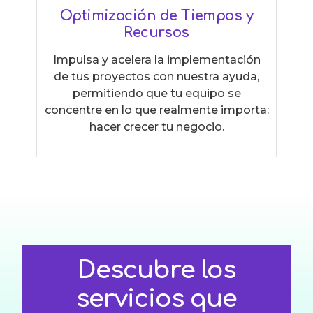
Optimización de Tiempos y
Recursos
Impulsa y acelera la implementación
de tus proyectos con nuestra ayuda,
permitiendo que tu equipo se
concentre en lo que realmente importa:
hacer crecer tu negocio.
Descubre los
servicios que