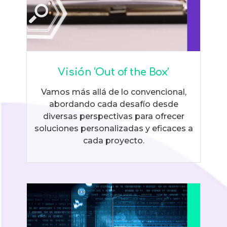
Visión ‘Out of the Box’
Vamos más allá de lo convencional,
abordando cada desafío desde
diversas perspectivas para ofrecer
soluciones personalizadas y eficaces a
cada proyecto.