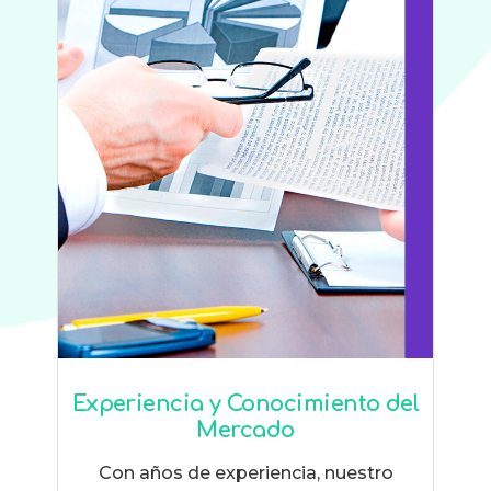
Experiencia y Conocimiento del
Mercado
Con años de experiencia, nuestro