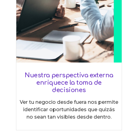
Nuestra perspectiva externa
enriquece la toma de
decisiones
Ver tu negocio desde fuera nos permite
identificar oportunidades que quizás
no sean tan visibles desde dentro.