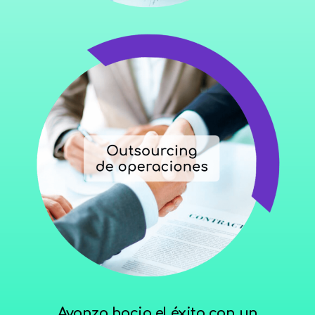
Avanza hacia el éxito con un