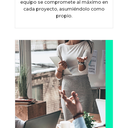
equipo se compromete al máximo en
cada proyecto, asumiéndolo como
propio.