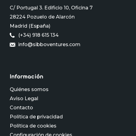
C/ Portugal 3. Edificio 10, Oficina 7
28224 Pozuelo de Alarcón
Madrid (España)
(+34) 918 615 134
info@sibboventures.com
Información
Quiénes somos
Aviso Legal
Contacto
Política de privacidad
Política de cookies
Configuración de cookies