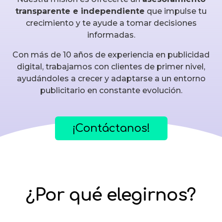
transparente e independiente
que impulse tu
crecimiento y te ayude a tomar decisiones
informadas.
Con más de 10 años de experiencia en publicidad
digital, trabajamos con clientes de primer nivel,
ayudándoles a crecer y adaptarse a un entorno
publicitario en constante evolución.
¡Contáctanos!
¿Por qué elegirnos?