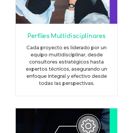
Perfiles Multidisciplinares
Cada proyecto es liderado por un
equipo multidisciplinar, desde
consultores estratégicos hasta
expertos técnicos, asegurando un
enfoque integral y efectivo desde
todas las perspectivas.