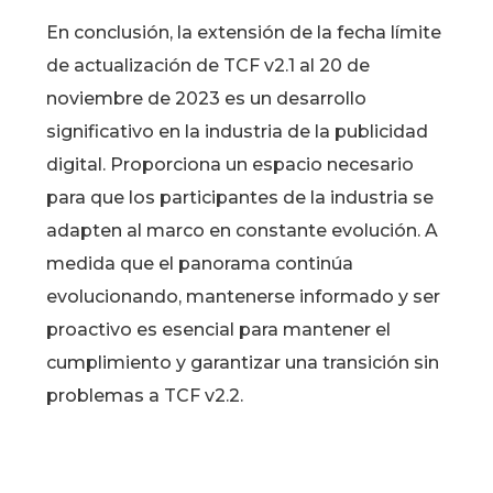
En conclusión, la extensión de la fecha límite
de actualización de TCF v2.1 al 20 de
noviembre de 2023 es un desarrollo
significativo en la industria de la publicidad
digital. Proporciona un espacio necesario
para que los participantes de la industria se
adapten al marco en constante evolución. A
medida que el panorama continúa
evolucionando, mantenerse informado y ser
proactivo es esencial para mantener el
cumplimiento y garantizar una transición sin
problemas a TCF v2.2.