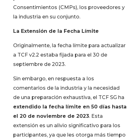
Consentimientos (CMPs), los proveedores y
la industria en su conjunto.
La Extensión de la Fecha Límite
Originalmente, la fecha límite para actualizar
a TCF v2.2 estaba fijada para el 30 de
septiembre de 2023.
Sin embargo, en respuesta a los
comentarios de la industria y la necesidad
de una preparación exhaustiva, el TCF SG ha
extendido la fecha límite en 50 días hasta
el 20 de noviembre de 2023
. Esta
extensión es un alivio significativo para los
participantes, ya que les otorga más tiempo