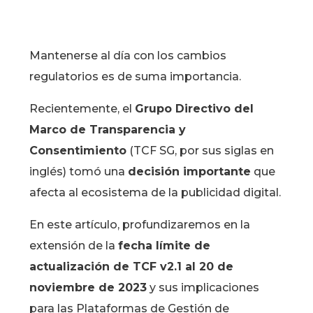
Mantenerse al día con los cambios
regulatorios es de suma importancia.
Recientemente, el
Grupo Directivo del
Marco de Transparencia y
Consentimiento
(TCF SG, por sus siglas en
inglés) tomó una
decisión importante
que
afecta al ecosistema de la publicidad digital.
En este artículo, profundizaremos en la
extensión de la
fecha límite de
actualización de TCF v2.1 al 20 de
noviembre de 2023
y sus implicaciones
para las Plataformas de Gestión de