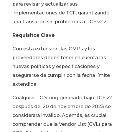
para revisar y actualizar sus
implementaciones de TCF, garantizando
una transición sin problemas a TCF v2.2.
Requisitos Clave
Con esta extensión, las CMPs y los
proveedores deben tener en cuenta las
nuevas políticas y especificaciones y
asegurarse de cumplir con la fecha límite
extendida.
Cualquier TC String generado bajo TCF v2.1
después del 20 de noviembre de 2023 se
considerará inválido. Además, es crucial
comprender que la Vendor List (GVL) para