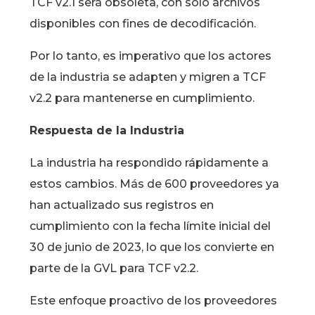
TCF v2.1 será obsoleta, con solo archivos
disponibles con fines de decodificación.
Por lo tanto, es imperativo que los actores
de la industria se adapten y migren a TCF
v2.2 para mantenerse en cumplimiento.
Respuesta de la Industria
La industria ha respondido rápidamente a
estos cambios. Más de 600 proveedores ya
han actualizado sus registros en
cumplimiento con la fecha límite inicial del
30 de junio de 2023, lo que los convierte en
parte de la GVL para TCF v2.2.
Este enfoque proactivo de los proveedores