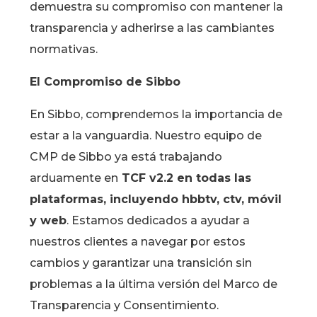
demuestra su compromiso con mantener la
transparencia y adherirse a las cambiantes
normativas.
El Compromiso de Sibbo
En Sibbo, comprendemos la importancia de
estar a la vanguardia. Nuestro equipo de
CMP de Sibbo ya está trabajando
arduamente en
TCF v2.2 en todas las
plataformas, incluyendo hbbtv, ctv, móvil
y web
. Estamos dedicados a ayudar a
nuestros clientes a navegar por estos
cambios y garantizar una transición sin
problemas a la última versión del Marco de
Transparencia y Consentimiento.