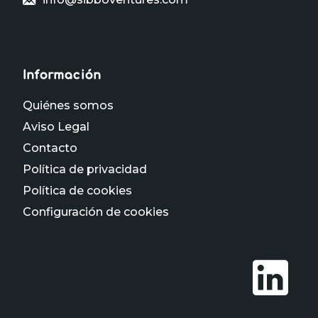
Información
Quiénes somos
Aviso Legal
Contacto
Política de privacidad
Política de cookies
Configuración de cookies