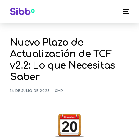
Nuevo Plazo de
Actualización de TCF
v2.2: Lo que Necesitas
Saber
14 DE JULIO DE 2023
CMP